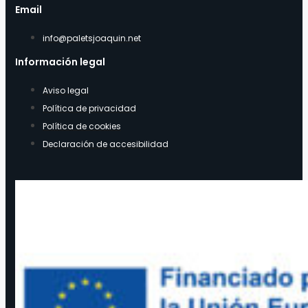
Email
info@paletsjoaquin.net
Información legal
Aviso legal
Política de privacidad
Política de cookies
Declaración de accesibilidad