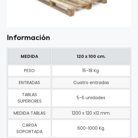
Información
MEDIDA
120 x 100 cm.
PESO
15-18 Kg.
ENTRADAS
Cuatro entradas
TABLAS
5-6 unidades
SUPERIORES
MEDIDA TABLAS
1200 x 120 x12 mm.
CARGA
600-1000 Kg.
SOPORTADA