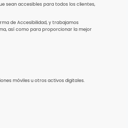
ue sean accesibles para todos los clientes,
rma de Accesibilidad, y trabajamos
ma, así como para proporcionar la mejor
nes móviles u otros activos digitales.