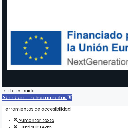
Ir al contenido
Abrir barra de herramientas
Herramientas de accesibilidad
Aumentar texto
Disminuir texto