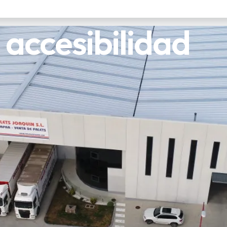
 accesibilidad