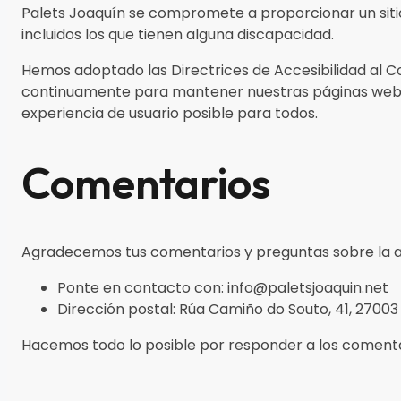
Palets Joaquín se compromete a proporcionar un sitio 
incluidos los que tienen alguna discapacidad.
Hemos adoptado las Directrices de Accesibilidad al 
continuamente para mantener nuestras páginas web y
experiencia de usuario posible para todos.
Comentarios
Agradecemos tus comentarios y preguntas sobre la acce
Ponte en contacto con: info@paletsjoaquin.net
Dirección postal: Rúa Camiño do Souto, 41, 27003
Hacemos todo lo posible por responder a los comentar