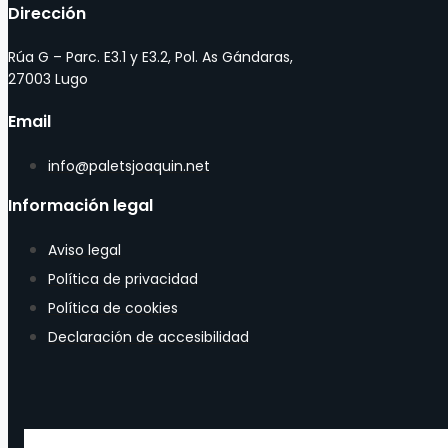
Dirección
Rúa G – Parc. E3.1 y E3.2, Pol. As Gándaras,
27003 Lugo
Email
info@paletsjoaquin.net
Información legal
Aviso legal
Política de privacidad
Política de cookies
Declaración de accesibilidad