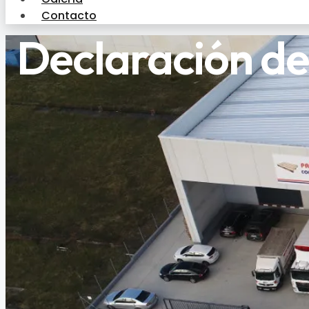
Contacto
Declaración de