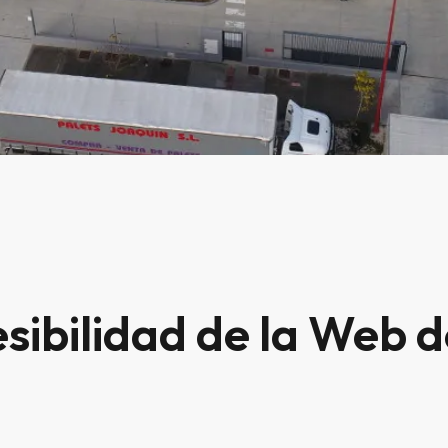
sibilidad de la Web 