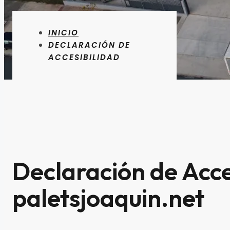
INICIO
DECLARACIÓN DE
ACCESIBILIDAD
Declaración de Acce
paletsjoaquin.net